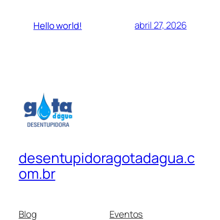
abril 27, 2026
Hello world!
desentupidoragotadagua.c
om.br
Blog
Eventos