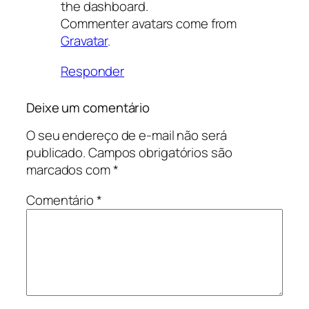
the dashboard.
Commenter avatars come from
Gravatar
.
Responder
Deixe um comentário
O seu endereço de e-mail não será
publicado.
Campos obrigatórios são
marcados com
*
Comentário
*