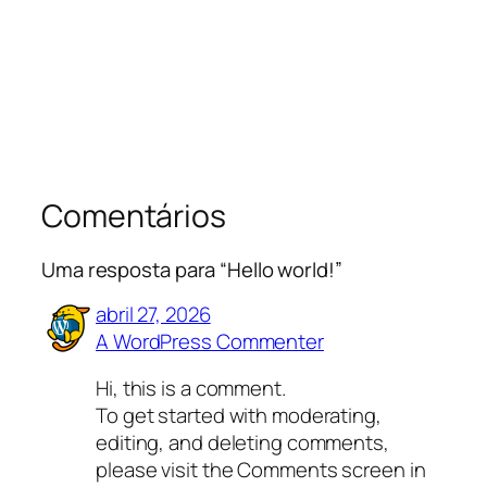
Comentários
Uma resposta para “Hello world!”
abril 27, 2026
A WordPress Commenter
Hi, this is a comment.
To get started with moderating,
editing, and deleting comments,
please visit the Comments screen in